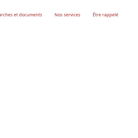
rches et documents
Nos services
Être rappelé