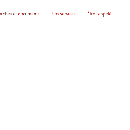
rches et documents
Nos services
Être rappelé